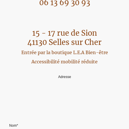
06 13 69 30 93
15 - 17 rue de Sion
41130 Selles sur Cher
Entrée par la boutique L.E.A Bien-être
Accessibilité mobilité réduite
Adresse
Nom
*