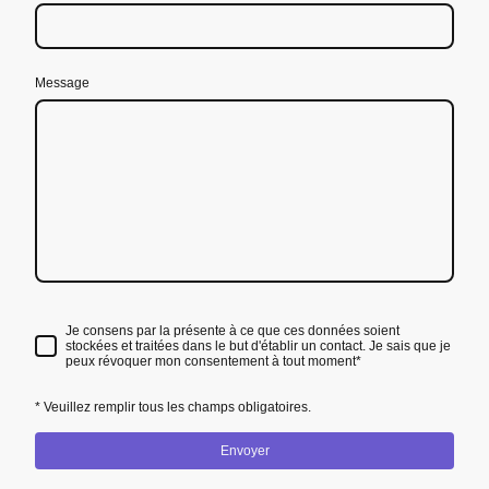
Message
Je consens par la présente à ce que ces données soient
stockées et traitées dans le but d'établir un contact. Je sais que je
peux révoquer mon consentement à tout moment*
* Veuillez remplir tous les champs obligatoires.
Envoyer